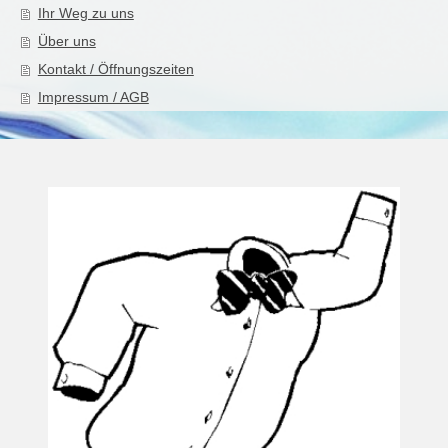
Ihr Weg zu uns
Über uns
Kontakt / Öffnungszeiten
Impressum / AGB