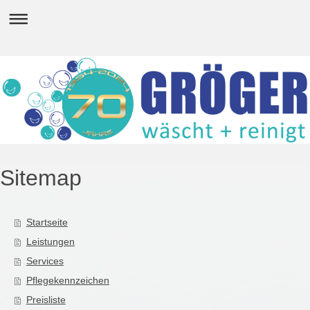
Sitemap
Startseite
Leistungen
Services
Pflegekennzeichen
Preisliste