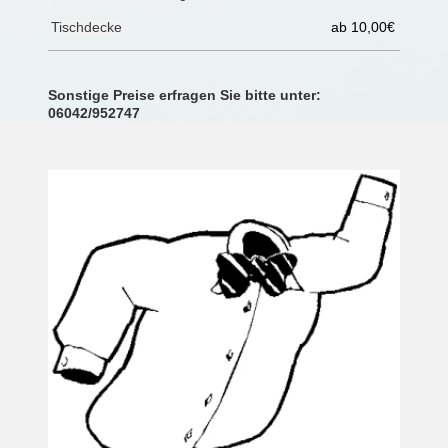
Tischdecke
ab 10,00€
Sonstige Preise erfragen Sie bitte unter:
06042/952747