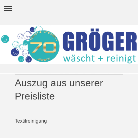
Auszug aus unserer
Preisliste
Textilreinigung